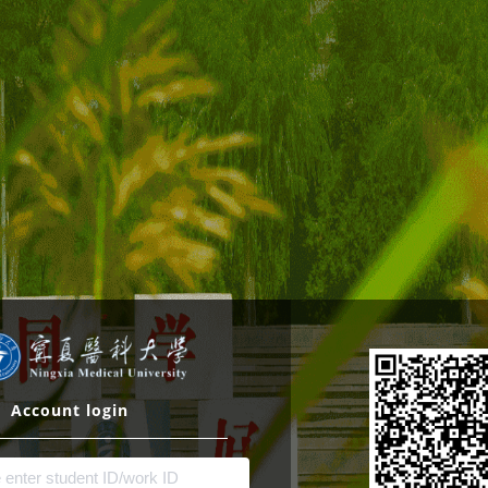
Account login