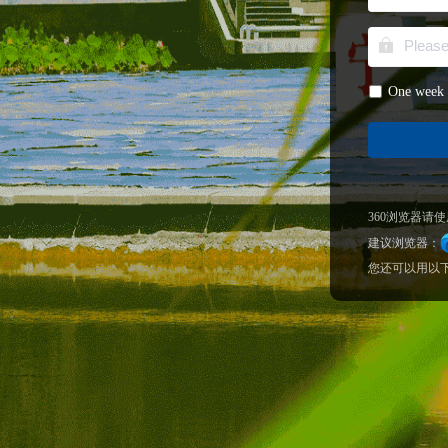
One week 
360浏览器请
建议浏览器：
您还可以用以